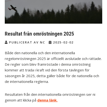
Resultat från omröstningen 2025
PUBLICERAT AV NC
2025-02-02
Både den nationella och den internationella
regelomröstningen 2025 är officiellt avslutade och rättade.
De regler som blev framröstade i denna omröstning
kommer att träda i kraft vid den första tävlingen för
säsongen år 2025, detta gäller både för de nationella och
de internationella reglerna.
Resultaten från den internationella omröstningen ser ni
genom att klicka på
denna länk.