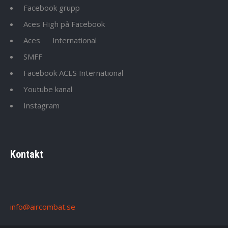
Facebook grupp
Aces High på Facebook
Aces
International
SMFF
Facebook ACES International
Youtube kanal
Instagram
Kontakt
info@aircombat.se