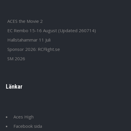
ACES the Movie 2
EC Rembo 15-16 August (Updated 260714)
Hallstahammar 11 Juli
Sponsor 2026: RCFlight.se
SM 2026
Länkar
Aces High
Facebook sida