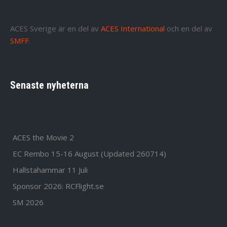
ACES Sverige är en del av
ACES International
och en del av
SMFF
.
Senaste nyheterna
ACES the Movie 2
EC Rembo 15-16 August (Updated 260714)
Hallstahammar 11 Juli
Sponsor 2026: RCFlight.se
SM 2026