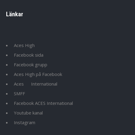
Länkar
Aces High
Facebook sida
Facebook grupp
Aces High på Facebook
Aces
International
SMFF
Facebook ACES International
Youtube kanal
Instagram