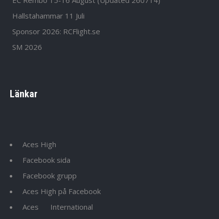
Hallstahammar 11 Juli
Sponsor 2026: RCFlight.se
SM 2026
Länkar
Aces High
Facebook sida
Facebook grupp
Aces High på Facebook
Aces
International