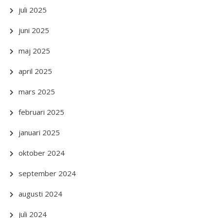
juli 2025
juni 2025
maj 2025
april 2025
mars 2025
februari 2025
januari 2025
oktober 2024
september 2024
augusti 2024
juli 2024