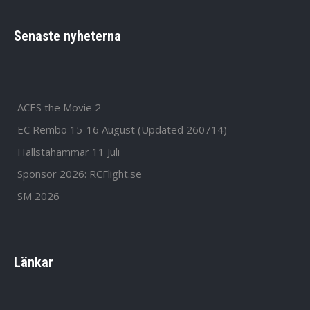
Senaste nyheterna
ACES the Movie 2
EC Rembo 15-16 August (Updated 260714)
Hallstahammar 11 Juli
Sponsor 2026: RCFlight.se
SM 2026
Länkar