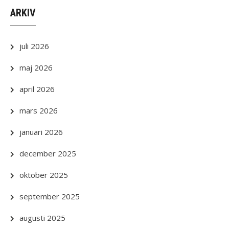
ARKIV
juli 2026
maj 2026
april 2026
mars 2026
januari 2026
december 2025
oktober 2025
september 2025
augusti 2025