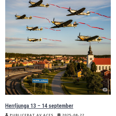
Herrljunga 13 – 14 september
PUBLICERAT AV ACES
2025-08-22