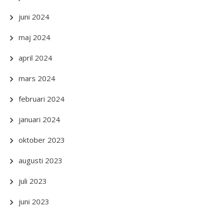
juni 2024
maj 2024
april 2024
mars 2024
februari 2024
januari 2024
oktober 2023
augusti 2023
juli 2023
juni 2023