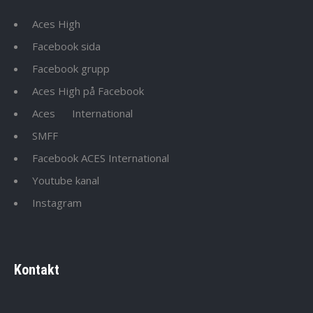
Aces High
Facebook sida
Facebook grupp
Aces High på Facebook
Aces
International
SMFF
Facebook ACES International
Youtube kanal
Instagram
Kontakt