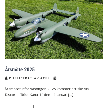
Årsmöte 2025
PUBLICERAT AV ACES
Årsmötet inför säsongen 2025 kommer att ske via
Discord, ”Röst Kanal 1” den 14 januari […]