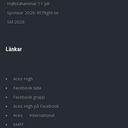
Hallstahammar 11 Juli
Sponsor 2026: RCFlight.se
SM 2026
Länkar
Aces High
Facebook sida
Facebook grupp
Aces High på Facebook
Aces
International
SMFF