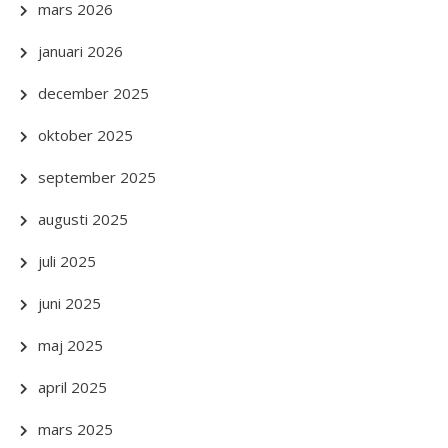
mars 2026
januari 2026
december 2025
oktober 2025
september 2025
augusti 2025
juli 2025
juni 2025
maj 2025
april 2025
mars 2025