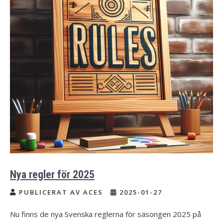
Nya regler för 2025
PUBLICERAT AV ACES
2025-01-27
Nu finns de nya Svenska reglerna för säsongen 2025 på