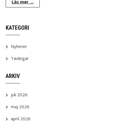
Läs mer …
KATEGORI
Nyheter
Tävlingar
ARKIV
juli 2026
maj 2026
april 2026