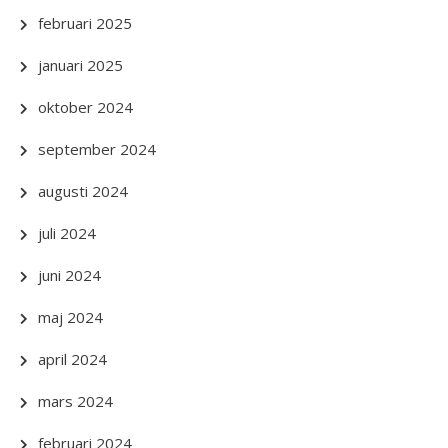
februari 2025
januari 2025
oktober 2024
september 2024
augusti 2024
juli 2024
juni 2024
maj 2024
april 2024
mars 2024
februari 2024