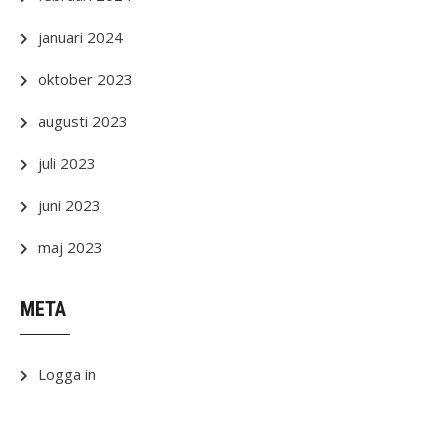
januari 2024
oktober 2023
augusti 2023
juli 2023
juni 2023
maj 2023
META
Logga in