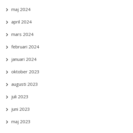
maj 2024
april 2024
mars 2024
februari 2024
januari 2024
oktober 2023
augusti 2023
juli 2023
juni 2023
maj 2023