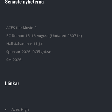
Senaste nyheterna
ACES the Movie 2
EC Rembo 15-16 August (Updated 260714)
Hallstahammar 11 Juli
Sponsor 2026: RCFlight.se
SM 2026
Länkar
Aces High