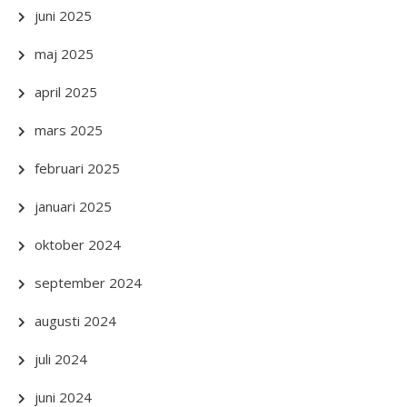
juni 2025
maj 2025
april 2025
mars 2025
februari 2025
januari 2025
oktober 2024
september 2024
augusti 2024
juli 2024
juni 2024