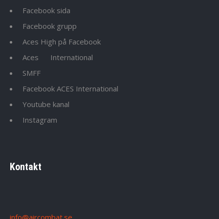
Facebook sida
Facebook grupp
Aces High på Facebook
Aces
International
SMFF
Facebook ACES International
Youtube kanal
Instagram
Kontakt
info@aircombat.se