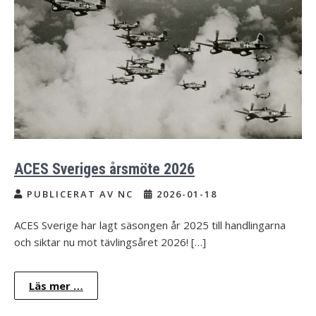
ACES Sveriges årsmöte 2026
PUBLICERAT AV NC
2026-01-18
ACES Sverige har lagt säsongen år 2025 till handlingarna
och siktar nu mot tävlingsåret 2026! […]
Läs mer …