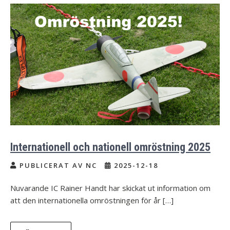
Internationell och nationell omröstning 2025
PUBLICERAT AV NC
2025-12-18
Nuvarande IC Rainer Handt har skickat ut information om
att den internationella omröstningen för år […]