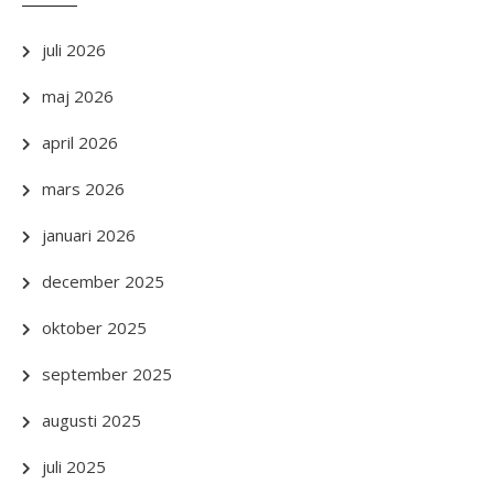
juli 2026
maj 2026
april 2026
mars 2026
januari 2026
december 2025
oktober 2025
september 2025
augusti 2025
juli 2025